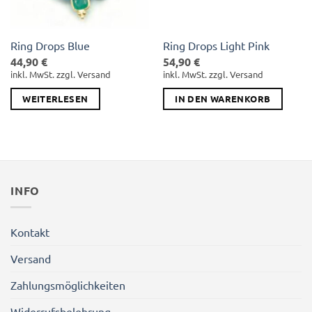
Ring Drops Blue
Ring Drops Light Pink
44,90
€
54,90
€
inkl. MwSt. zzgl. Versand
inkl. MwSt. zzgl. Versand
WEITERLESEN
IN DEN WARENKORB
INFO
Kontakt
Versand
Zahlungsmöglichkeiten
Widerrufsbelehrung