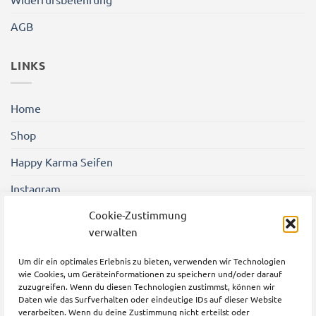
AGB
LINKS
Home
Shop
Happy Karma Seifen
Instagram
Shener Gezgin Friseure
Cookie-Zustimmung
verwalten
Um dir ein optimales Erlebnis zu bieten, verwenden wir Technologien
wie Cookies, um Geräteinformationen zu speichern und/oder darauf
zuzugreifen. Wenn du diesen Technologien zustimmst, können wir
Daten wie das Surfverhalten oder eindeutige IDs auf dieser Website
verarbeiten. Wenn du deine Zustimmung nicht erteilst oder