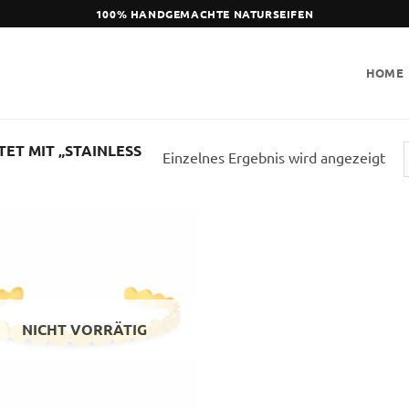
100% HANDGEMACHTE NATURSEIFEN
HOME
T MIT „STAINLESS
Einzelnes Ergebnis wird angezeigt
NICHT VORRÄTIG