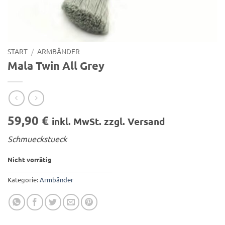
START
/
ARMBÄNDER
Mala Twin All Grey
59,90
€
inkl. MwSt. zzgl. Versand
Schmueckstueck
Nicht vorrätig
Kategorie:
Armbänder