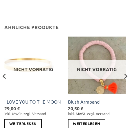
ÄHNLICHE PRODUKTE
NICHT VORRÄTIG
NICHT VORRÄTIG
I LOVE YOU TO THE MOON
Blush Armband
29,00
€
20,50
€
inkl. MwSt. zzgl. Versand
inkl. MwSt. zzgl. Versand
WEITERLESEN
WEITERLESEN