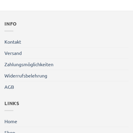
INFO
Kontakt
Versand
Zahlungsmöglichkeiten
Widerrufsbelehrung
AGB
LINKS
Home
Shop