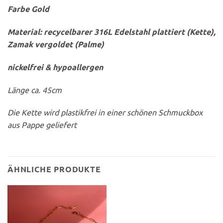
Farbe Gold
Material: recycelbarer 316L Edelstahl plattiert (Kette),
Zamak vergoldet (Palme)
nickelfrei & hypoallergen
Länge ca. 45cm
Die Kette wird plastikfrei in einer schönen Schmuckbox
aus Pappe geliefert
ÄHNLICHE PRODUKTE