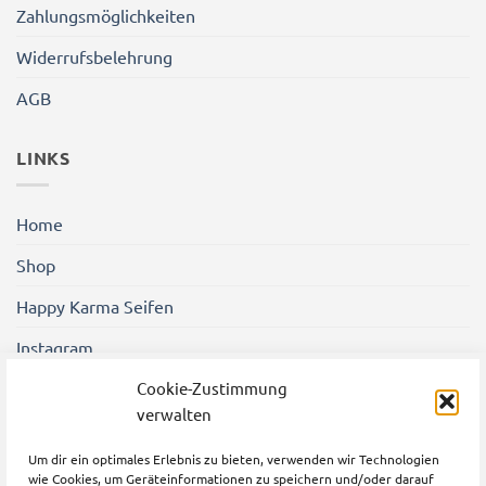
Zahlungsmöglichkeiten
Widerrufsbelehrung
AGB
LINKS
Home
Shop
Happy Karma Seifen
Instagram
Shener Gezgin Friseure
Cookie-Zustimmung
verwalten
Um dir ein optimales Erlebnis zu bieten, verwenden wir Technologien
wie Cookies, um Geräteinformationen zu speichern und/oder darauf