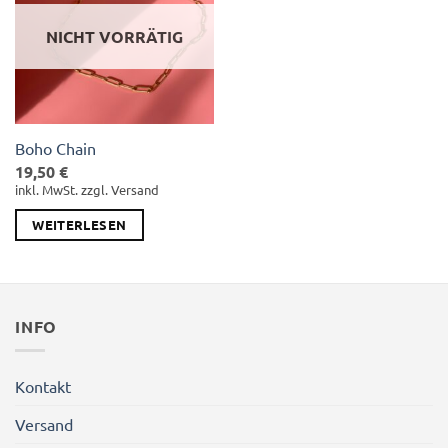
NICHT VORRÄTIG
Boho Chain
19,50
€
inkl. MwSt. zzgl. Versand
WEITERLESEN
INFO
Kontakt
Versand