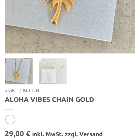
START
/
KETTEN
ALOHA VIBES CHAIN GOLD
29,00
€
inkl. MwSt. zzgl. Versand