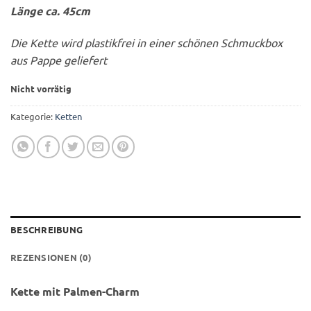
Länge ca. 45cm
Die Kette wird plastikfrei in einer schönen Schmuckbox
aus Pappe geliefert
Nicht vorrätig
Kategorie:
Ketten
BESCHREIBUNG
REZENSIONEN (0)
Kette mit Palmen-Charm