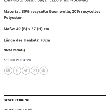
Material: 80% recycelte Baumwolle, 20% recyceltes
Polyester
Maße: 49 (B) x 37 (H) cm
Länge des Henkels: 70cm
Nicht vorrätig
Kategorie:
Taschen
BESCHREIBUNG
REZENSIONEN (0)