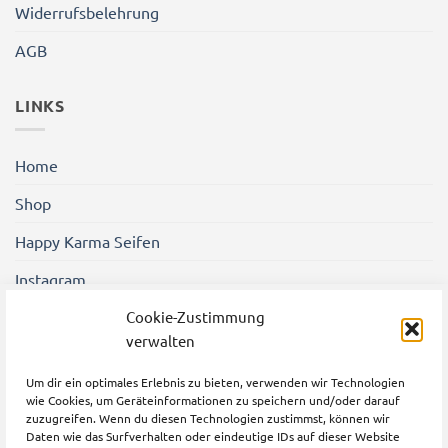
Widerrufsbelehrung
AGB
LINKS
Home
Shop
Happy Karma Seifen
Instagram
Shener Gezgin Friseure
Cookie-Zustimmung
verwalten
Um dir ein optimales Erlebnis zu bieten, verwenden wir Technologien
wie Cookies, um Geräteinformationen zu speichern und/oder darauf
zuzugreifen. Wenn du diesen Technologien zustimmst, können wir
Daten wie das Surfverhalten oder eindeutige IDs auf dieser Website