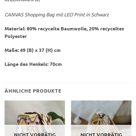
CANVAS Shopping Bag mit LEO Print in Schwarz
Material: 80% recycelte Baumwolle, 20% recyceltes
Polyester
Maße: 49 (B) x 37 (H) cm
Länge des Henkels: 70cm
ÄHNLICHE PRODUKTE
NICHT VORRÄTIG
NICHT VORRÄTIG