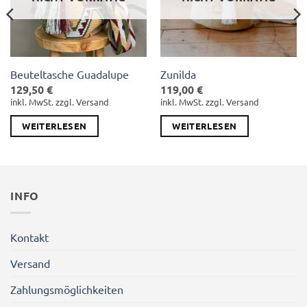
Beuteltasche Guadalupe
Zunilda
129,50
€
119,00
€
inkl. MwSt. zzgl. Versand
inkl. MwSt. zzgl. Versand
WEITERLESEN
WEITERLESEN
INFO
Kontakt
Versand
Zahlungsmöglichkeiten